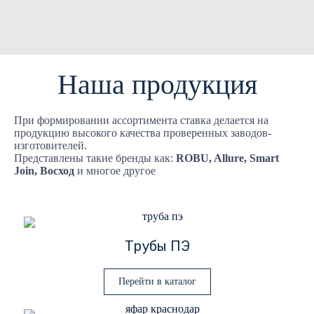
Наша продукция
При формировании ассортимента ставка делается на
продукцию высокого качества проверенных заводов-
изготовителей.
Представлены такие бренды как:
ROBU, Allure, Smart
Join, Восход
и многое другое
Трубы ПЭ
Перейти в каталог