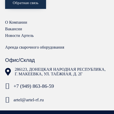
Обратная связь
О Компании
Вакансии
Новости Артель
Аренда сварочного оборудования
Офис/Склад
286123, ДОНЕЦКАЯ НАРОДНАЯ РЕСПУБЛИКА,
Г. МАКЕЕВКА, УЛ. ТАЁЖНАЯ, Д. 2Г
+7 (949) 863-86-59
artel@artel-rf.ru