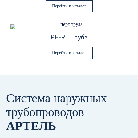
Перейти в каталог
PE-RT Труба
Перейти в каталог
Система наружных
трубопроводов
АРТЕЛЬ