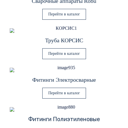
Сварочные аппараты Robu
Перейти в каталог
Труба КОРСИС
Перейти в каталог
Фитинги Электросварные
Перейти в каталог
Фитинги Полиэтиленовые