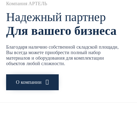
Компания АРТЕЛЬ
Надежный партнер
Для вашего бизнеса
Благодаря наличию собственной складской площади,
Вы всегда можете приобрести полный набор
материалов и оборудования для комплектации
объектов любой сложности.
О компании