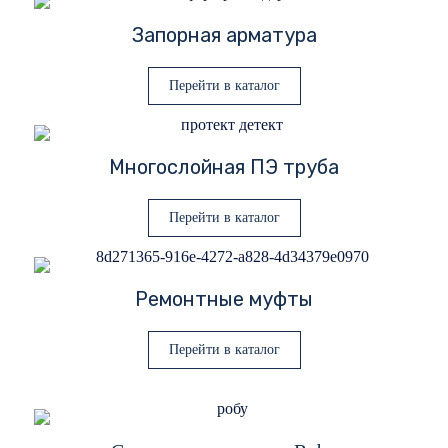
Запорная арматура
Перейти в каталог
Многослойная ПЭ труба
Перейти в каталог
Ремонтные муфты
Перейти в каталог