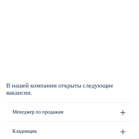
В нашей компании открыты следующие
вакансии.
Менеджер по продажам
Кладовщик