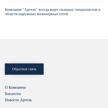
Компания "Артель" всегда ищет сильных специалистов в
области наружных инженерных сетей.
Обратная связь
О Компании
Вакансии
Новости Артель